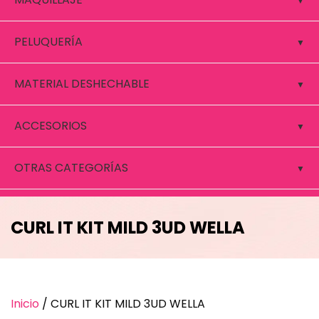
PELUQUERÍA
MATERIAL DESHECHABLE
ACCESORIOS
OTRAS CATEGORÍAS
CURL IT KIT MILD 3UD WELLA
Inicio
/ CURL IT KIT MILD 3UD WELLA