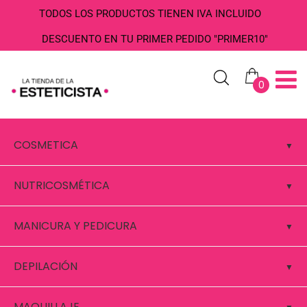
TODOS LOS PRODUCTOS TIENEN IVA INCLUIDO
DESCUENTO EN TU PRIMER PEDIDO "PRIMER10"
0
COSMETICA
NUTRICOSMÉTICA
MANICURA Y PEDICURA
DEPILACIÓN
MAQUILLAJE