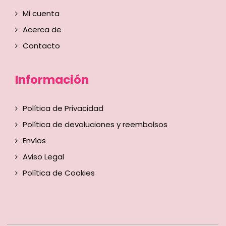
Mi cuenta
Acerca de
Contacto
Información
Política de Privacidad
Política de devoluciones y reembolsos
Envíos
Aviso Legal
Política de Cookies