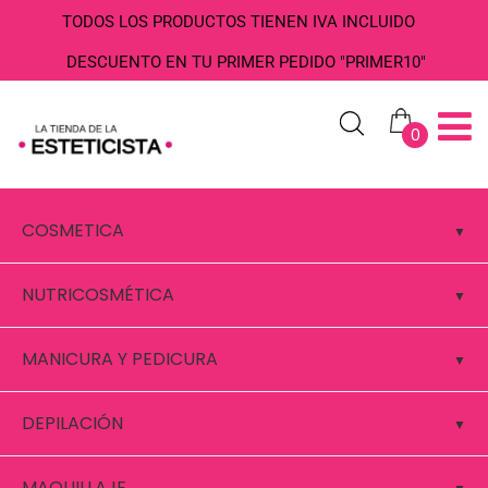
TODOS LOS PRODUCTOS TIENEN IVA INCLUIDO
DESCUENTO EN TU PRIMER PEDIDO "PRIMER10"
0
COSMETICA
NUTRICOSMÉTICA
MANICURA Y PEDICURA
DEPILACIÓN
MAQUILLAJE