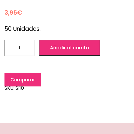
3,95
€
50 Unidades.
Añadir al carrito
Comparar
SKU:
SI10