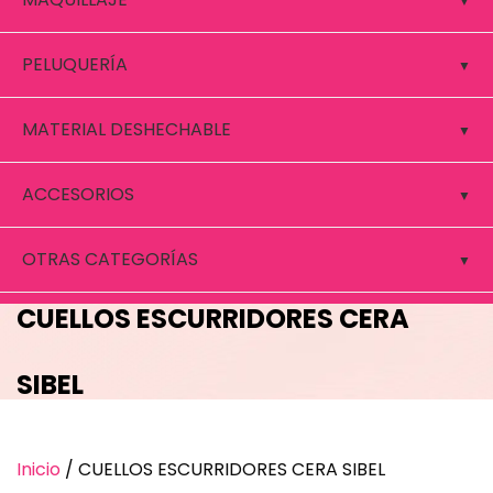
PELUQUERÍA
MATERIAL DESHECHABLE
ACCESORIOS
OTRAS CATEGORÍAS
CUELLOS ESCURRIDORES CERA
SIBEL
Inicio
/ CUELLOS ESCURRIDORES CERA SIBEL