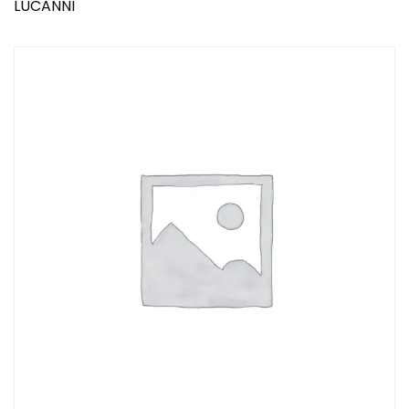
LUCANNI