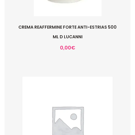
CREMA REAFFERMINE FORTE ANTI-ESTRIAS 500
ML D LUCANNI
0,00
€