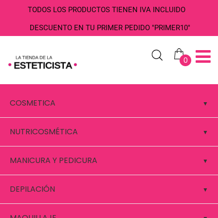
TODOS LOS PRODUCTOS TIENEN IVA INCLUIDO
DESCUENTO EN TU PRIMER PEDIDO "PRIMER10"
0
COSMETICA
NUTRICOSMÉTICA
MANICURA Y PEDICURA
DEPILACIÓN
MAQUILLAJE