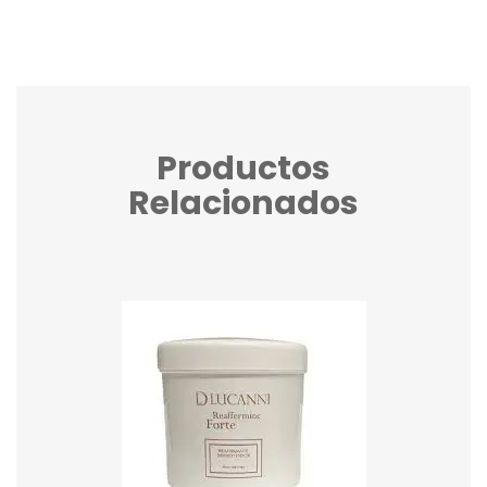
Productos
Relacionados