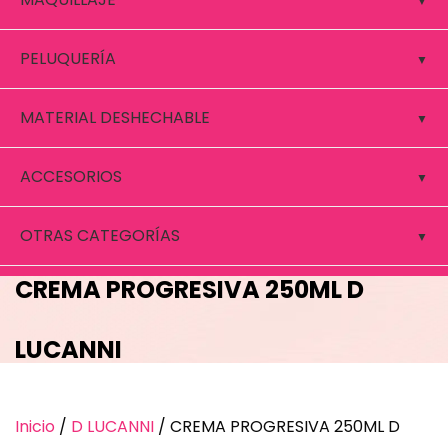
PELUQUERÍA
MATERIAL DESHECHABLE
ACCESORIOS
OTRAS CATEGORÍAS
CREMA PROGRESIVA 250ML D
LUCANNI
Inicio
/
D LUCANNI
/ CREMA PROGRESIVA 250ML D