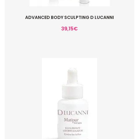
ADVANCED BODY SCULPTING D LUCANNI
39,15
€