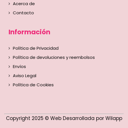
Acerca de
Contacto
Información
Política de Privacidad
Política de devoluciones y reembolsos
Envíos
Aviso Legal
Política de Cookies
Copyright 2025 © Web Desarrollada por Wilapp