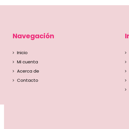
Navegación
I
Inicio
Mi cuenta
Acerca de
Contacto