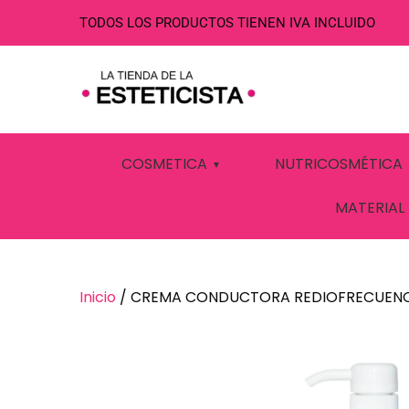
TODOS LOS PRODUCTOS TIENEN IVA INCLUIDO
CREMA CONDU
COSMETICA
NUTRICOSMÉTICA
FISIOTERAPIA
MATERIAL
Inicio
/ CREMA CONDUCTORA REDIOFRECUENCIA