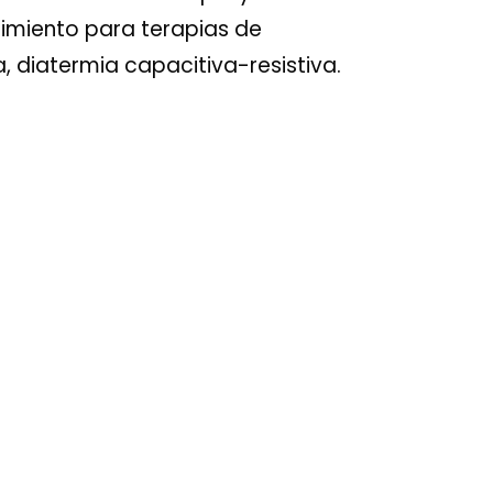
dimiento para terapias de
, diatermia capacitiva-resistiva.