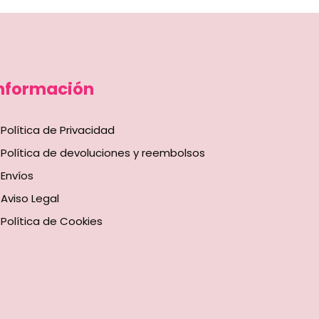
nformación
Política de Privacidad
Política de devoluciones y reembolsos
Envíos
Aviso Legal
Política de Cookies