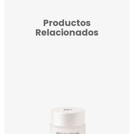
Productos
Relacionados