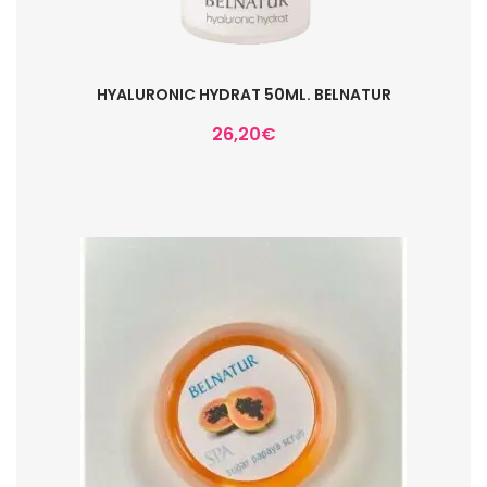
HYALURONIC HYDRAT 50ML. BELNATUR
26,20
€