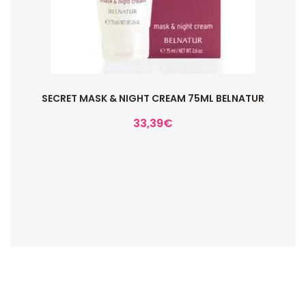
SECRET MASK & NIGHT CREAM 75ML BELNATUR
33,39
€