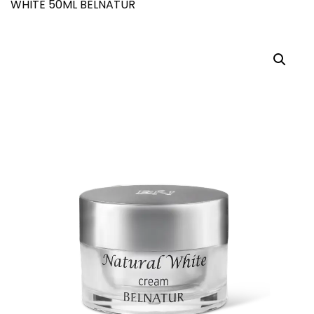
WHITE 50ML BELNATUR