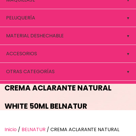
PELUQUERÍA
MATERIAL DESHECHABLE
ACCESORIOS
OTRAS CATEGORÍAS
CREMA ACLARANTE NATURAL
WHITE 50ML BELNATUR
Inicio
/
BELNATUR
/ CREMA ACLARANTE NATURAL