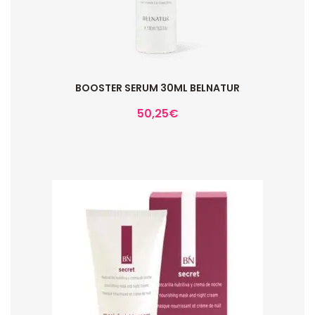
BOOSTER SERUM 30ML BELNATUR
50,25
€