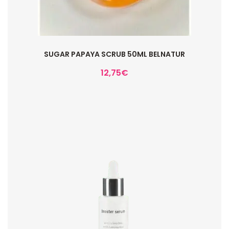
SUGAR PAPAYA SCRUB 50ML BELNATUR
12,75
€