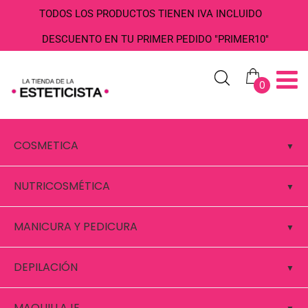
TODOS LOS PRODUCTOS TIENEN IVA INCLUIDO
DESCUENTO EN TU PRIMER PEDIDO "PRIMER10"
0
COSMETICA
NUTRICOSMÉTICA
MANICURA Y PEDICURA
DEPILACIÓN
MAQUILLAJE