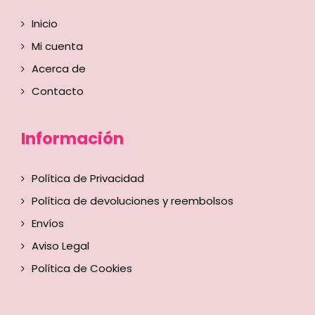
Inicio
Mi cuenta
Acerca de
Contacto
Información
Política de Privacidad
Política de devoluciones y reembolsos
Envíos
Aviso Legal
Política de Cookies