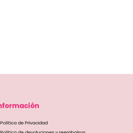
nformación
Política de Privacidad
Política de devoluciones y reembolsos