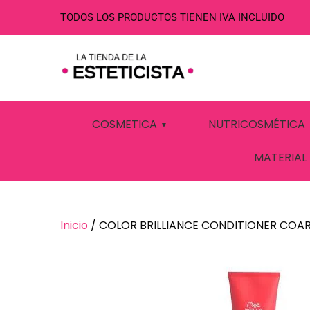
TODOS LOS PRODUCTOS TIENEN IVA INCLUIDO
COLOR BRILLI
COSMETICA
NUTRICOSMÉTICA
200ML WELLA
MATERIAL
Inicio
/ COLOR BRILLIANCE CONDITIONER COAR