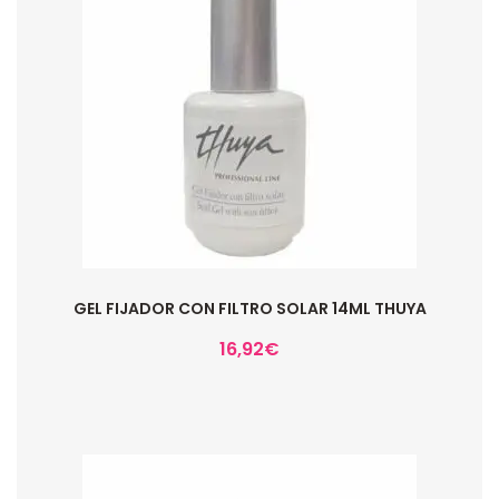
GEL FIJADOR CON FILTRO SOLAR 14ML THUYA
16,92
€