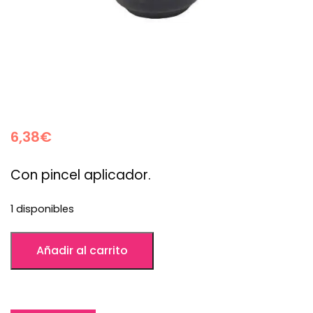
6,38
€
Con pincel aplicador.
1 disponibles
Añadir al carrito