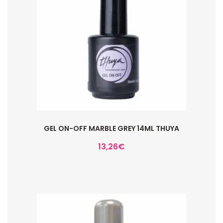
GEL ON-OFF MARBLE GREY 14ML THUYA
13,26
€