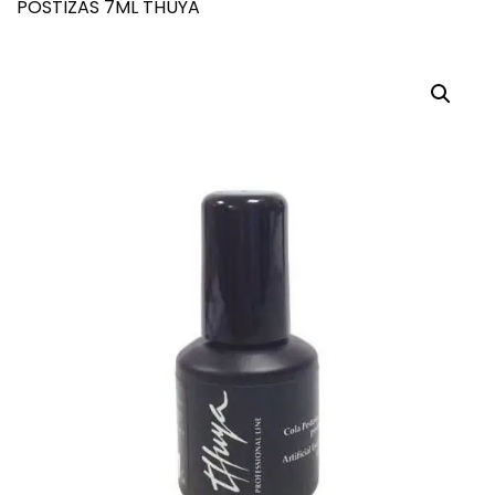
POSTIZAS 7ML THUYA