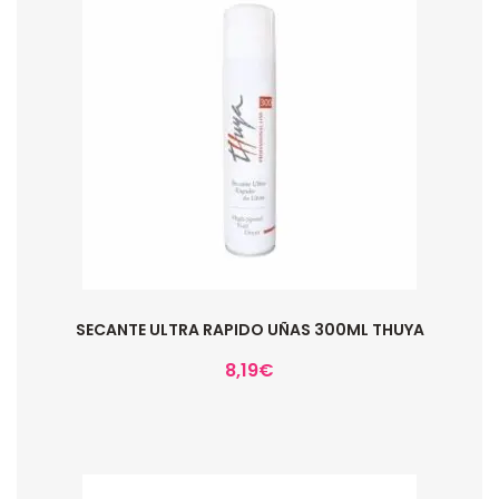
SECANTE ULTRA RAPIDO UÑAS 300ML THUYA
8,19
€