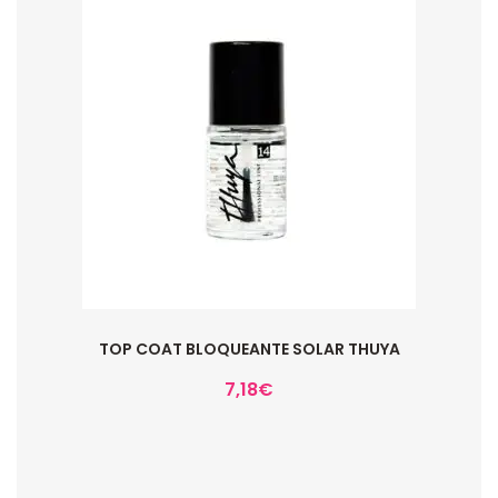
TOP COAT BLOQUEANTE SOLAR THUYA
7,18
€