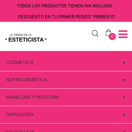
TODOS LOS PRODUCTOS TIENEN IVA INCLUIDO
DESCUENTO EN TU PRIMER PEDIDO "PRIMER10"
0
COSMETICA
NUTRICOSMÉTICA
MANICURA Y PEDICURA
DEPILACIÓN
MAQUILLAJE