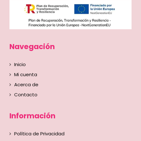
Navegación
Inicio
Mi cuenta
Acerca de
Contacto
Información
Política de Privacidad