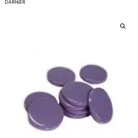
DARNIER