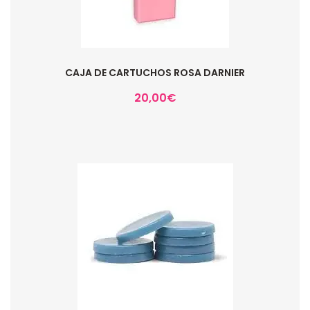
CAJA DE CARTUCHOS ROSA DARNIER
20,00
€