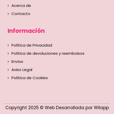
Acerca de
Contacto
Información
Política de Privacidad
Política de devoluciones y reembolsos
Envíos
Aviso Legal
Política de Cookies
Copyright 2025 © Web Desarrollada por Wilapp