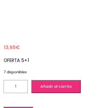
13,65
€
OFERTA 5+1
7 disponibles
Añadir al carrito