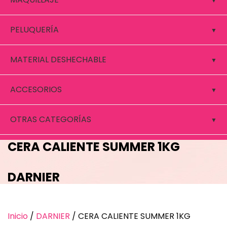
PELUQUERÍA
MATERIAL DESHECHABLE
ACCESORIOS
OTRAS CATEGORÍAS
CERA CALIENTE SUMMER 1KG
DARNIER
Inicio
/
DARNIER
/ CERA CALIENTE SUMMER 1KG