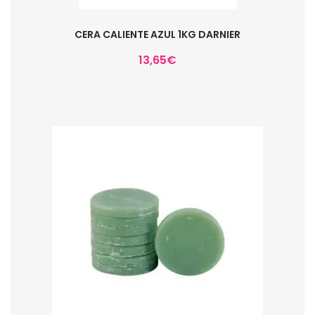
CERA CALIENTE AZUL 1KG DARNIER
13,65
€