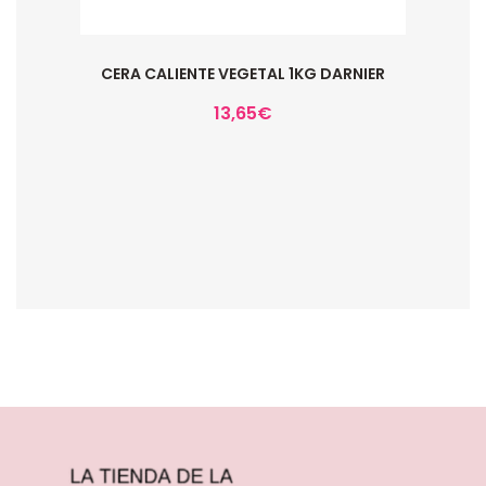
CERA CALIENTE VEGETAL 1KG DARNIER
13,65
€