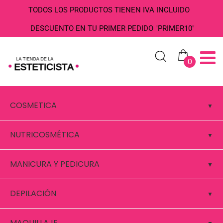
TODOS LOS PRODUCTOS TIENEN IVA INCLUIDO
DESCUENTO EN TU PRIMER PEDIDO "PRIMER10"
0
COSMETICA
NUTRICOSMÉTICA
MANICURA Y PEDICURA
DEPILACIÓN
MAQUILLAJE