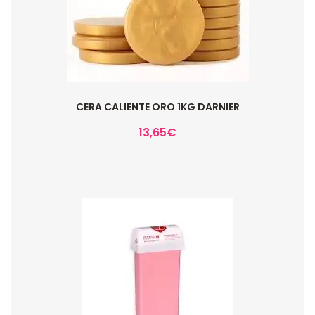
CERA CALIENTE ORO 1KG DARNIER
13,65
€