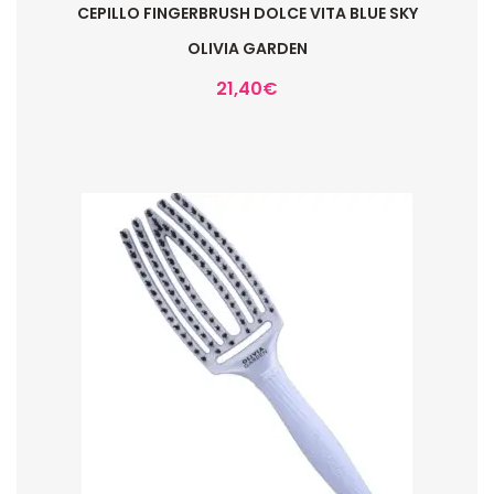
CEPILLO FINGERBRUSH DOLCE VITA BLUE SKY
OLIVIA GARDEN
21,40
€