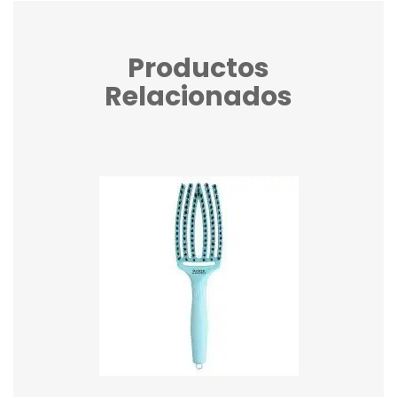
Productos
Relacionados