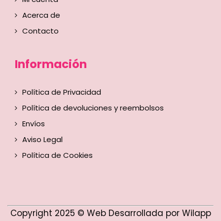
Acerca de
Contacto
Información
Política de Privacidad
Política de devoluciones y reembolsos
Envíos
Aviso Legal
Política de Cookies
Copyright 2025 © Web Desarrollada por Wilapp