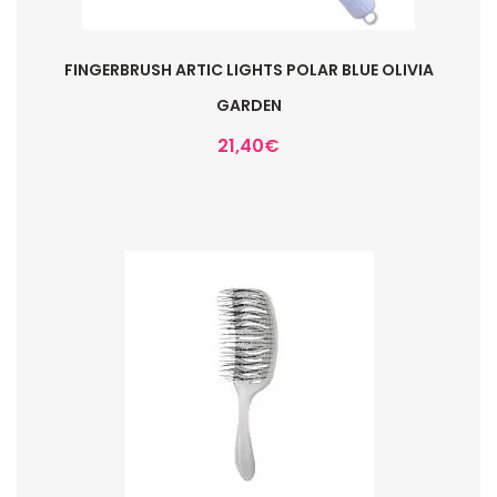
FINGERBRUSH ARTIC LIGHTS POLAR BLUE OLIVIA
GARDEN
21,40
€