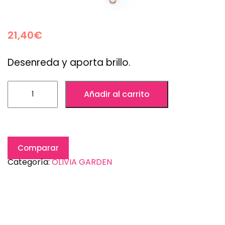
21,40
€
Desenreda y aporta brillo.
Añadir al carrito
Comparar
Categoría:
OLIVIA GARDEN