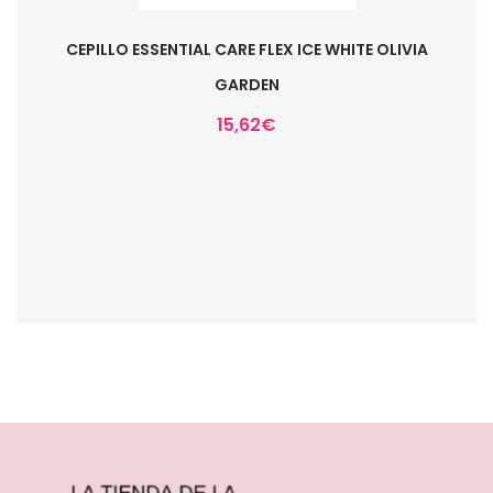
CEPILLO ESSENTIAL CARE FLEX ICE WHITE OLIVIA
GARDEN
15,62
€