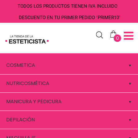
TODOS LOS PRODUCTOS TIENEN IVA INCLUIDO
DESCUENTO EN TU PRIMER PEDIDO "PRIMER10"
0
COSMETICA
NUTRICOSMÉTICA
MANICURA Y PEDICURA
DEPILACIÓN
MAQUILLAJE