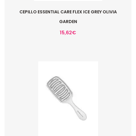
CEPILLO ESSENTIAL CARE FLEX ICE GREY OLIVIA
GARDEN
15,62
€