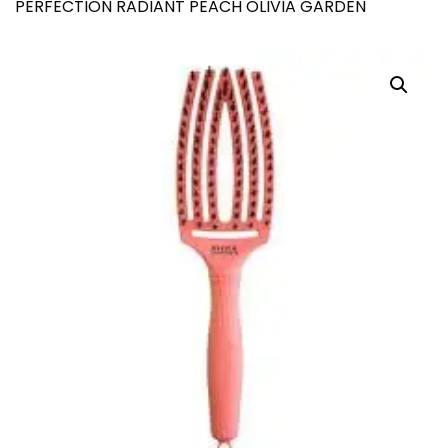
PERFECTION RADIANT PEACH OLIVIA GARDEN