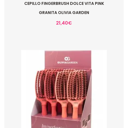
CEPILLO FINGERBRUSH DOLCE VITA PINK
GRANITA OLIVIA GARDEN
21,40
€