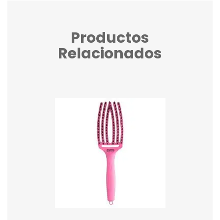
Productos
Relacionados