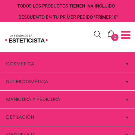
TODOS LOS PRODUCTOS TIENEN IVA INCLUIDO
DESCUENTO EN TU PRIMER PEDIDO "PRIMER10"
0
COSMETICA
NUTRICOSMÉTICA
MANICURA Y PEDICURA
DEPILACIÓN
MAQUILLAJE