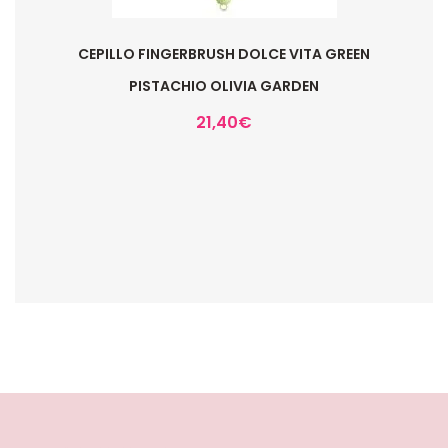
CEPILLO FINGERBRUSH DOLCE VITA GREEN
PISTACHIO OLIVIA GARDEN
21,40
€