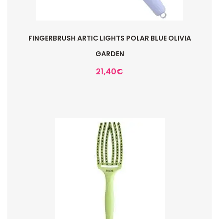
FINGERBRUSH ARTIC LIGHTS POLAR BLUE OLIVIA
GARDEN
21,40
€