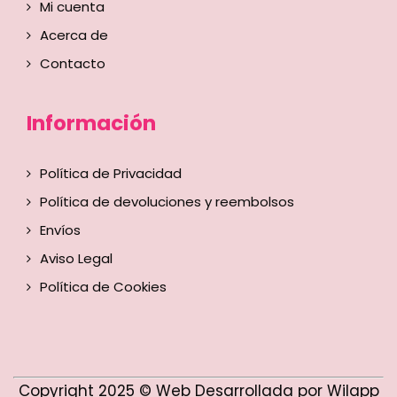
Mi cuenta
Acerca de
Contacto
Información
Política de Privacidad
Política de devoluciones y reembolsos
Envíos
Aviso Legal
Política de Cookies
Copyright 2025 © Web Desarrollada por Wilapp