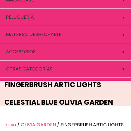
PELUQUERÍA
MATERIAL DESHECHABLE
ACCESORIOS
OTRAS CATEGORÍAS
FINGERBRUSH ARTIC LIGHTS
CELESTIAL BLUE OLIVIA GARDEN
Inicio
/
OLIVIA GARDEN
/ FINGERBRUSH ARTIC LIGHTS