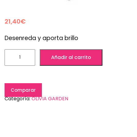
21,40
€
Desenreda y aporta brillo
Añadir al carrito
Comparar
Categoría:
OLIVIA GARDEN