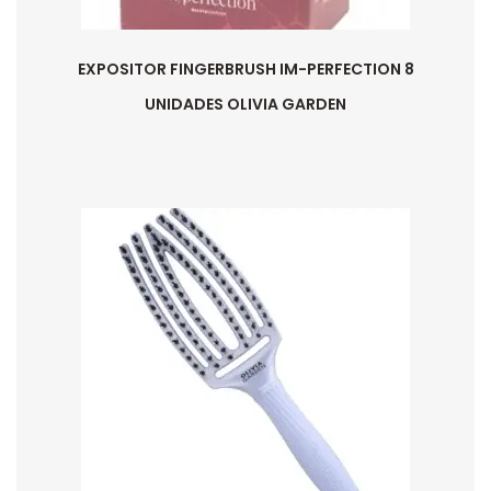
EXPOSITOR FINGERBRUSH IM-PERFECTION 8
UNIDADES OLIVIA GARDEN