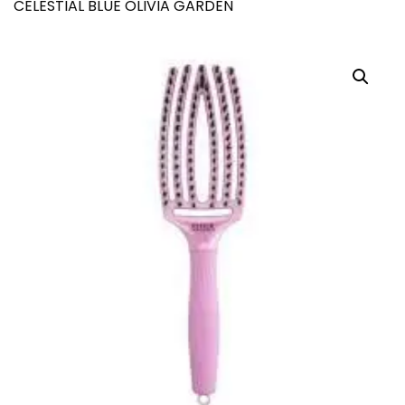
CELESTIAL BLUE OLIVIA GARDEN