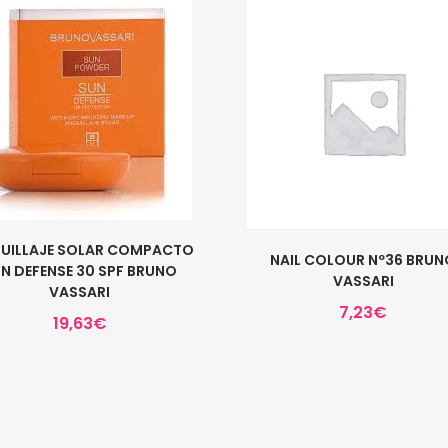
UILLAJE SOLAR COMPACTO
NAIL COLOUR Nº36 BRUN
N DEFENSE 30 SPF BRUNO
VASSARI
VASSARI
7,23
€
19,63
€