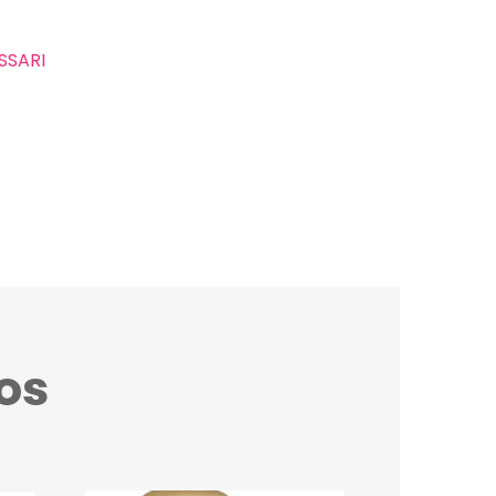
SSARI
os