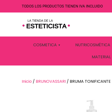
TODOS LOS PRODUCTOS TIENEN IVA INCLUIDO
BRUMA TONIF
COSMETICA
NUTRICOSMÉTICA
MATERIAL
Inicio
/
BRUNOVASSARI
/ BRUMA TONIFICANTE