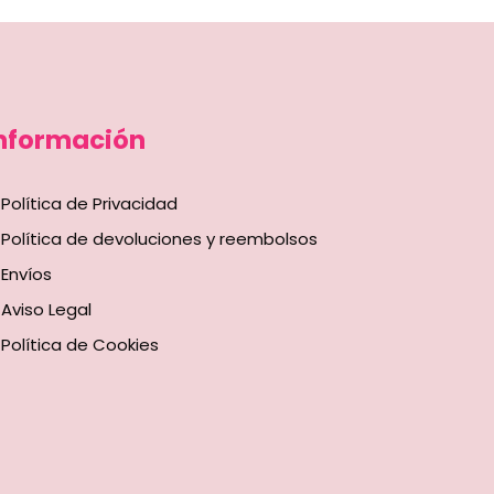
nformación
Política de Privacidad
Política de devoluciones y reembolsos
Envíos
Aviso Legal
Política de Cookies