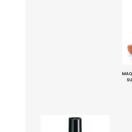
MAQ
SU