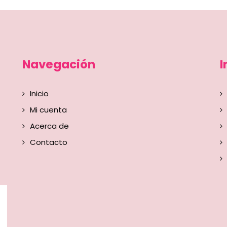
Navegación
I
Inicio
Mi cuenta
Acerca de
Contacto