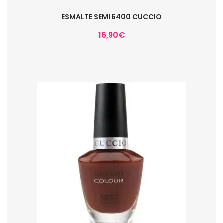
ESMALTE SEMI 6400 CUCCIO
16,90
€