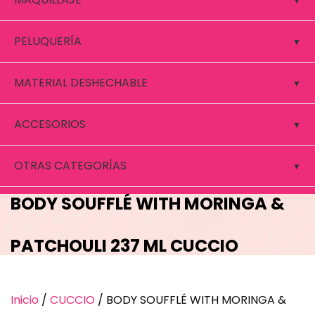
PELUQUERÍA
MATERIAL DESHECHABLE
ACCESORIOS
OTRAS CATEGORÍAS
BODY SOUFFLÉ WITH MORINGA &
PATCHOULI 237 ML CUCCIO
Inicio
/
CUCCIO
/ BODY SOUFFLÉ WITH MORINGA &