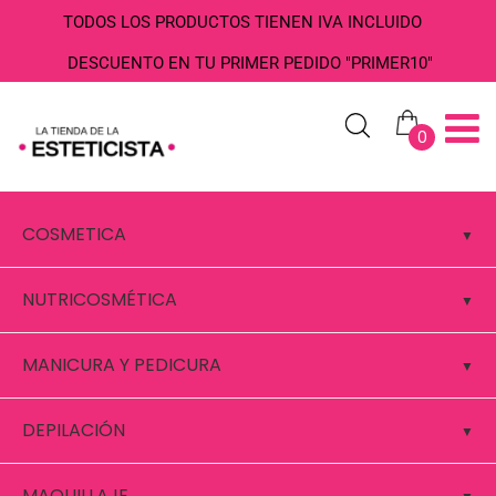
TODOS LOS PRODUCTOS TIENEN IVA INCLUIDO
DESCUENTO EN TU PRIMER PEDIDO "PRIMER10"
0
COSMETICA
NUTRICOSMÉTICA
MANICURA Y PEDICURA
DEPILACIÓN
MAQUILLAJE