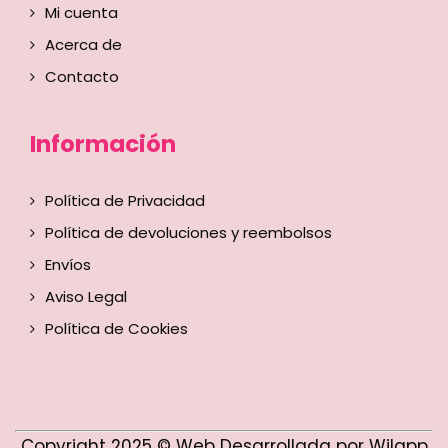
Mi cuenta
Acerca de
Contacto
Información
Política de Privacidad
Política de devoluciones y reembolsos
Envíos
Aviso Legal
Política de Cookies
Copyright 2025 © Web Desarrollada por Wilapp