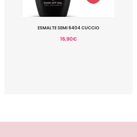
ESMALTE SEMI 6404 CUCCIO
16,90
€