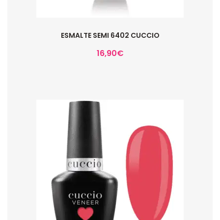
ESMALTE SEMI 6402 CUCCIO
16,90
€