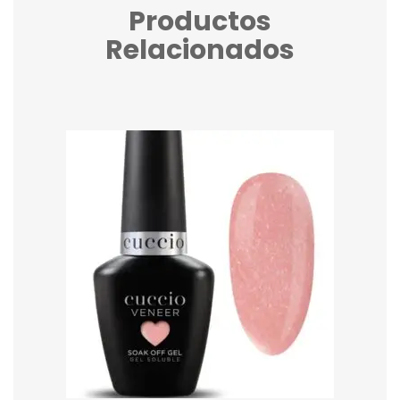
Productos
Relacionados