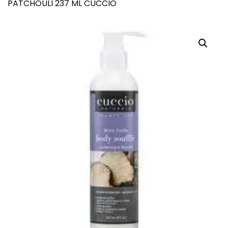
PATCHOULI 237 ML CUCCIO