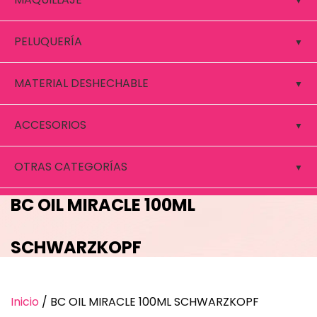
PELUQUERÍA
MATERIAL DESHECHABLE
ACCESORIOS
OTRAS CATEGORÍAS
BC OIL MIRACLE 100ML
SCHWARZKOPF
Inicio
/ BC OIL MIRACLE 100ML SCHWARZKOPF