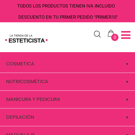
TODOS LOS PRODUCTOS TIENEN IVA INCLUIDO
DESCUENTO EN TU PRIMER PEDIDO "PRIMER10"
0
COSMETICA
NUTRICOSMÉTICA
MANICURA Y PEDICURA
DEPILACIÓN
MAQUILLAJE