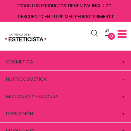
TODOS LOS PRODUCTOS TIENEN IVA INCLUIDO
DESCUENTO EN TU PRIMER PEDIDO "PRIMER10"
0
COSMETICA
NUTRICOSMÉTICA
MANICURA Y PEDICURA
DEPILACIÓN
MAQUILLAJE