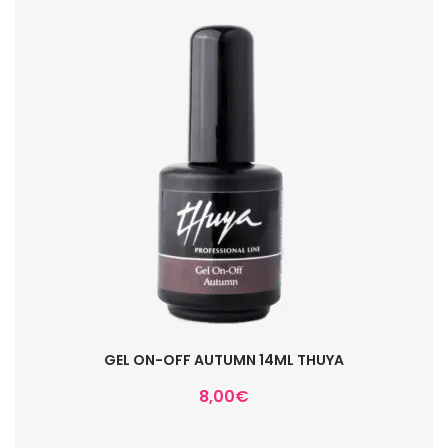
GEL ON-OFF AUTUMN 14ML THUYA
8,00
€