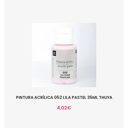
PINTURA ACRÍLICA 052 LILA PASTEL 35ML THUYA
4,02
€