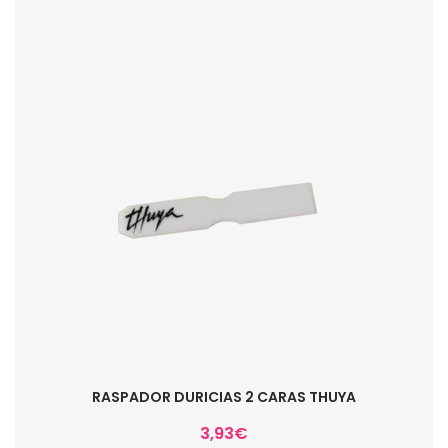
RASPADOR DURICIAS 2 CARAS THUYA
3,93
€