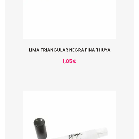
LIMA TRIANGULAR NEGRA FINA THUYA
1,05
€