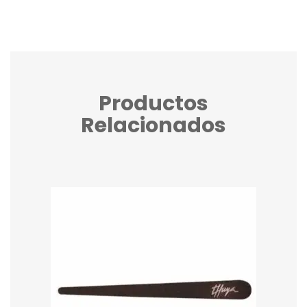
Productos
Relacionados