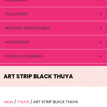
PELUQUERÍA
MATERIAL DESHECHABLE
ACCESORIOS
OTRAS CATEGORÍAS
ART STRIP BLACK THUYA
Inicio
/
THUYA
/ ART STRIP BLACK THUYA