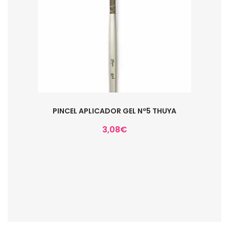
PINCEL APLICADOR GEL Nº5 THUYA
3,08
€