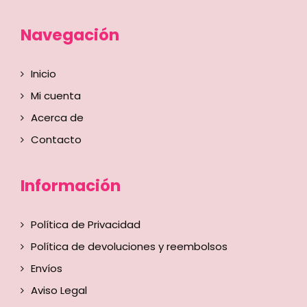
Navegación
Inicio
Mi cuenta
Acerca de
Contacto
Información
Política de Privacidad
Política de devoluciones y reembolsos
Envíos
Aviso Legal