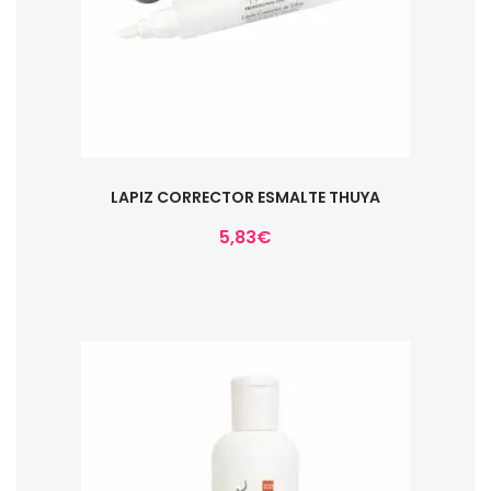
LAPIZ CORRECTOR ESMALTE THUYA
5,83
€