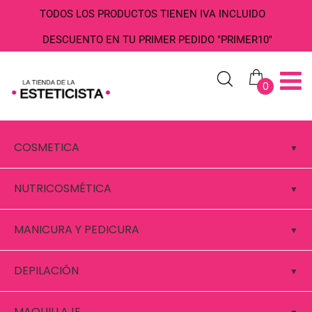
TODOS LOS PRODUCTOS TIENEN IVA INCLUIDO
DESCUENTO EN TU PRIMER PEDIDO "PRIMER10"
0
COSMETICA
NUTRICOSMÉTICA
MANICURA Y PEDICURA
DEPILACIÓN
MAQUILLAJE