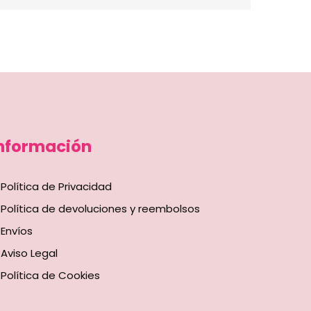
nformación
Política de Privacidad
Política de devoluciones y reembolsos
Envíos
Aviso Legal
Política de Cookies