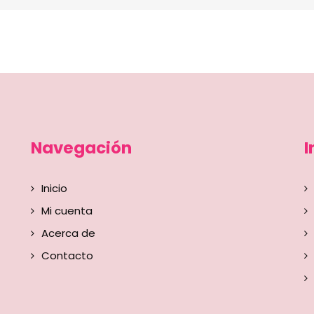
Navegación
I
Inicio
Mi cuenta
Acerca de
Contacto