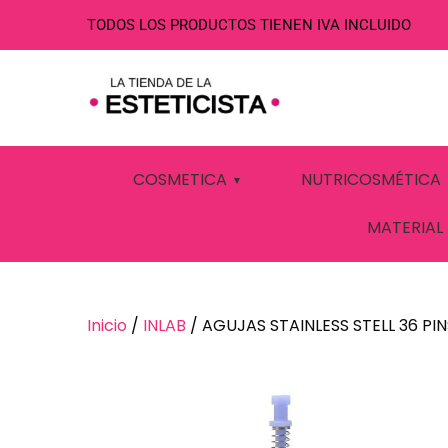
TODOS LOS PRODUCTOS TIENEN IVA INCLUIDO
AGUJAS STAINL
COSMETICA
NUTRICOSMÉTICA
MATERIAL
Inicio
/
INLAB
/ AGUJAS STAINLESS STELL 36 PIN