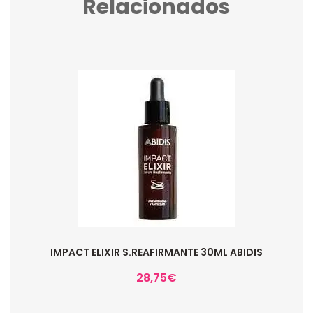
Relacionados
IMPACT ELIXIR S.REAFIRMANTE 30ML ABIDIS
28,75
€