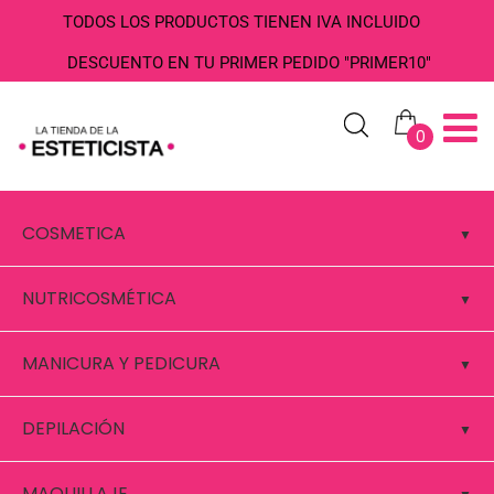
TODOS LOS PRODUCTOS TIENEN IVA INCLUIDO
DESCUENTO EN TU PRIMER PEDIDO "PRIMER10"
0
COSMETICA
NUTRICOSMÉTICA
MANICURA Y PEDICURA
DEPILACIÓN
MAQUILLAJE