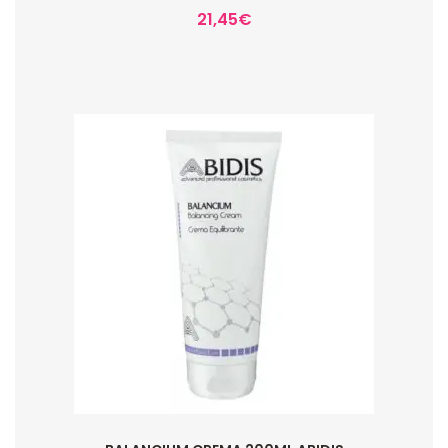
21,45
€