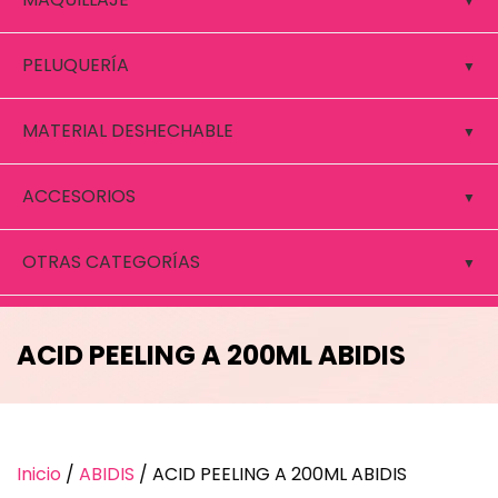
PELUQUERÍA
MATERIAL DESHECHABLE
ACCESORIOS
OTRAS CATEGORÍAS
ACID PEELING A 200ML ABIDIS
Inicio
/
ABIDIS
/ ACID PEELING A 200ML ABIDIS