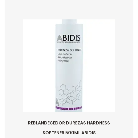
REBLANDECEDOR DUREZAS HARDNESS
SOFTENER 500ML ABIDIS